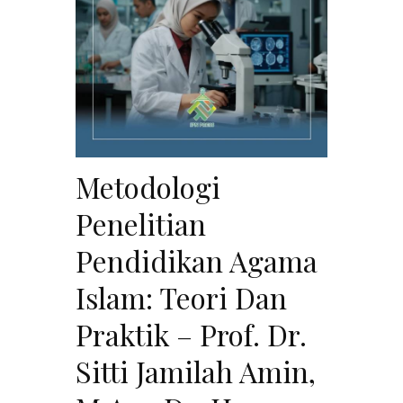
Metodologi
Penelitian
Pendidikan Agama
Islam: Teori Dan
Praktik – Prof. Dr.
Sitti Jamilah Amin,