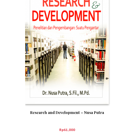
Research and Development – Nusa Putra
Rp
61,000