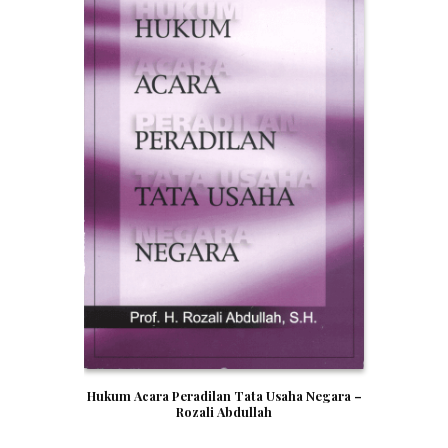
Hukum Acara Peradilan Tata Usaha Negara –
Rozali Abdullah