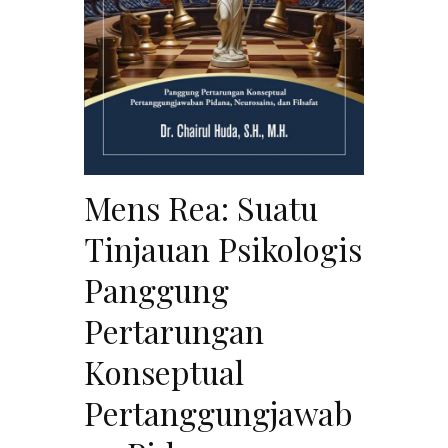
Mens Rea: Suatu
Tinjauan Psikologis
Panggung
Pertarungan
Konseptual
Pertanggungjawab