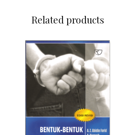
Related products