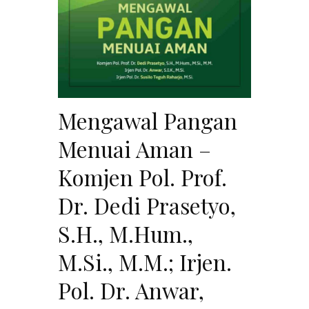
Mengawal Pangan
Menuai Aman –
Komjen Pol. Prof.
Dr. Dedi Prasetyo,
S.H., M.Hum.,
M.Si., M.M.; Irjen.
Pol. Dr. Anwar,