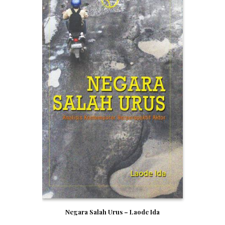
Negara Salah Urus – Laode Ida