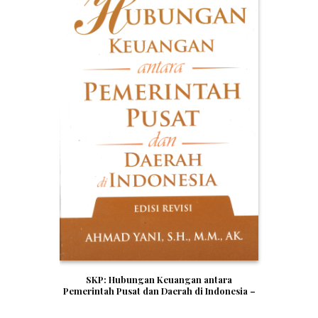
SKP: Hubungan Keuangan antara
Pemerintah Pusat dan Daerah di Indonesia –
Ahmad Yani