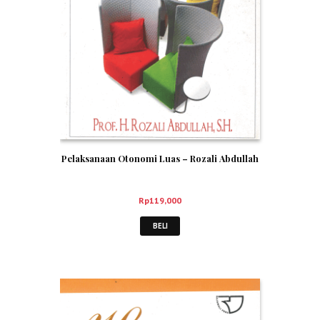
Pelaksanaan Otonomi Luas – Rozali Abdullah
Rp
119,000
BELI