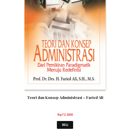
Teori dan Konsep Administrasi – Faried Ali
Rp
72,000
BELI