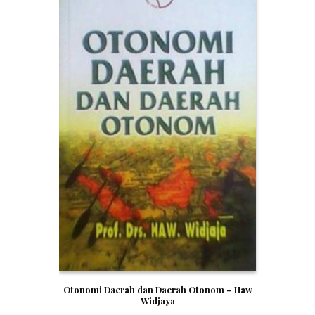
Otonomi Daerah dan Daerah Otonom – Haw
Widjaya