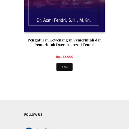
Pengaturan Kewenangan Pemerintah dan
Pemerintah Daerah – Azmi Fendri
Rp
142,000
BELI
FOLLOW US