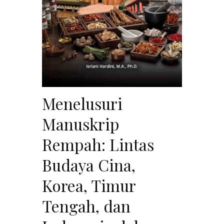
Menelusuri
Manuskrip
Rempah: Lintas
Budaya Cina,
Korea, Timur
Tengah, dan