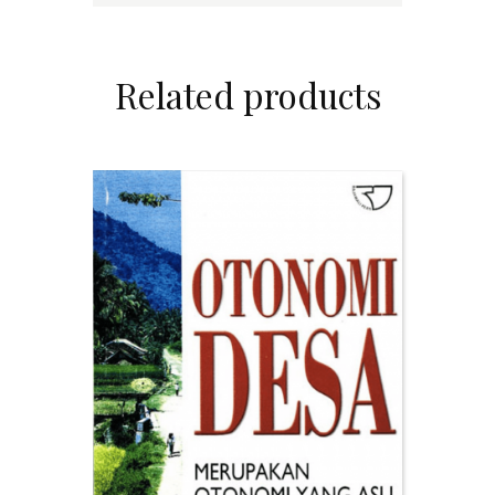
Related products