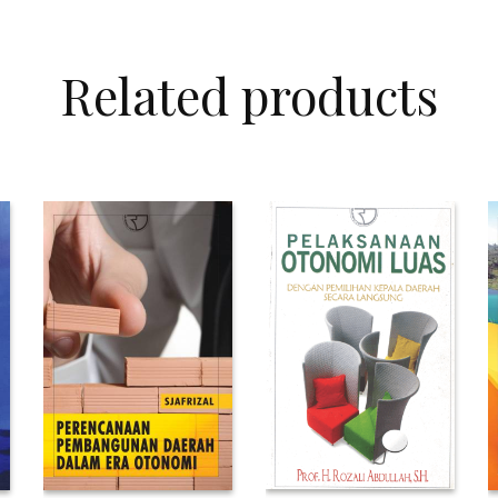
Related products