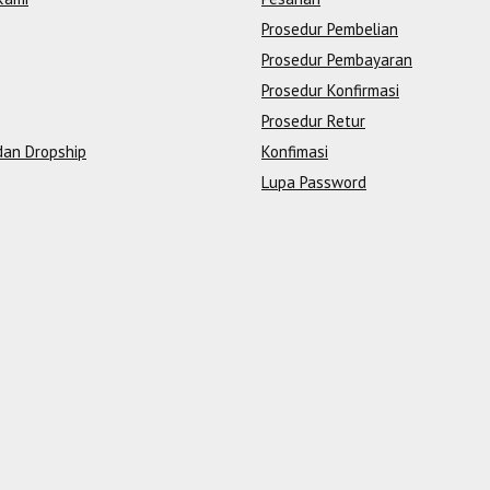
Prosedur Pembelian
Prosedur Pembayaran
Prosedur Konfirmasi
Prosedur Retur
dan Dropship
Konfimasi
Lupa Password