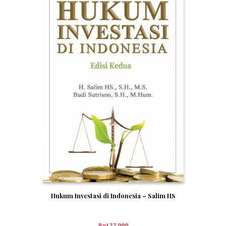
Hukum Investasi di Indonesia – Salim HS
Rp
177,000