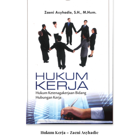
Hukum Kerja – Zaeni Asyhadie