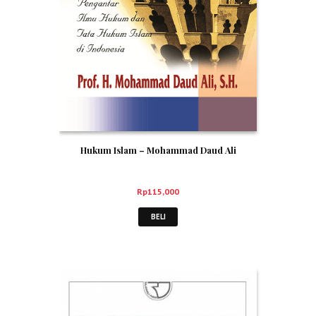
Hukum Islam – Mohammad Daud Ali
Rp
115,000
BELI