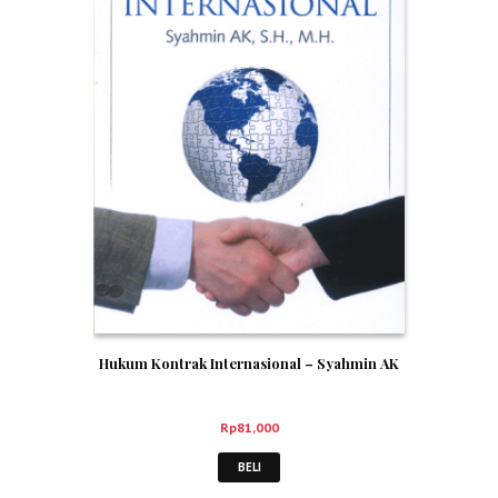
Hukum Kontrak Internasional – Syahmin AK
Rp
81,000
BELI