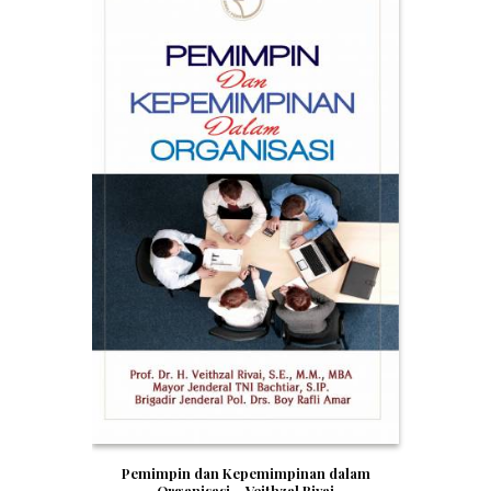
Pemimpin dan Kepemimpinan dalam
Organisasi – Veithzal Rivai