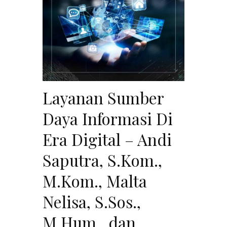
Layanan Sumber
Daya Informasi Di
Era Digital – Andi
Saputra, S.Kom.,
M.Kom., Malta
Nelisa, S.Sos.,
M.Hum., dan