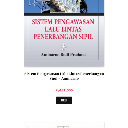
Sistem Pengawasan Lalu Lintas Penerbangan
Sipil – Aminarno
Rp
171,000
BELI