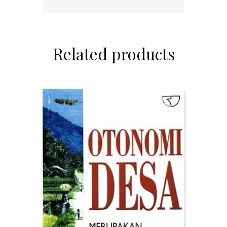
Related products