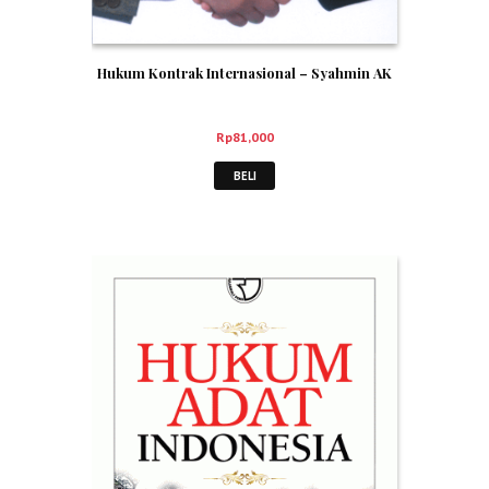
Hukum Kontrak Internasional – Syahmin AK
Rp
81,000
BELI