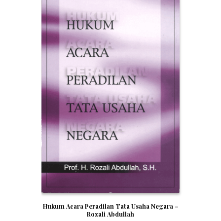
Hukum Acara Peradilan Tata Usaha Negara –
Rozali Abdullah