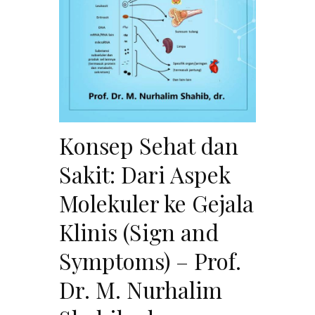
Konsep Sehat dan
Sakit: Dari Aspek
Molekuler ke Gejala
Klinis (Sign and
Symptoms) – Prof.
Dr. M. Nurhalim