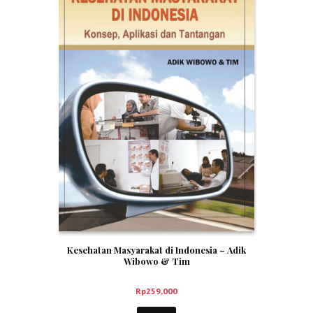
Kesehatan Masyarakat di Indonesia – Adik
Wibowo & Tim
Rp
259,000