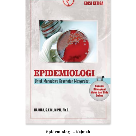
Epidemiologi – Najmah