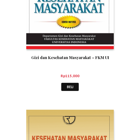
Gizi dan Kesehatan Masyarakat – FKM UI
Rp
115,000
BELI