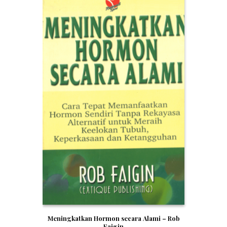
Meningkatkan Hormon secara Alami – Rob
Faigin