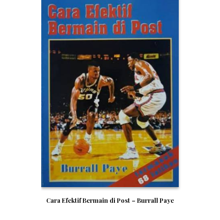
Cara Efektif Bermain di Post – Burrall Paye