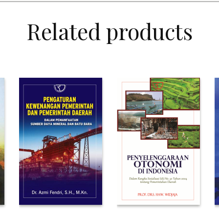
Related products