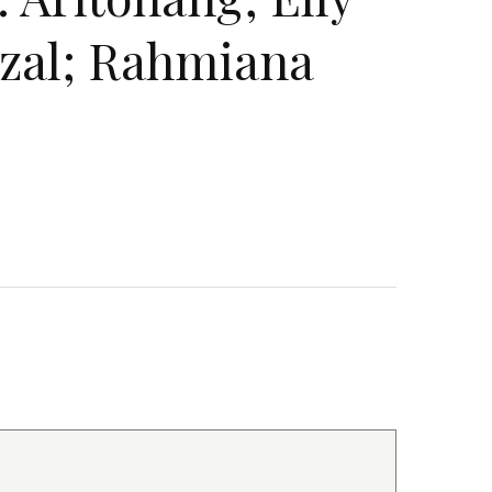
rizal; Rahmiana