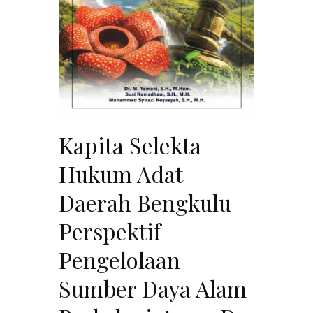
Kapita Selekta
Hukum Adat
Daerah Bengkulu
Perspektif
Pengelolaan
Sumber Daya Alam