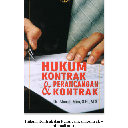
Hukum Kontrak dan Perancangan Kontrak –
Ahmadi Miru