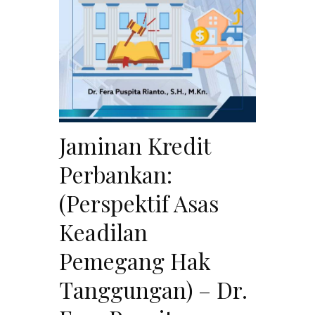
Jaminan Kredit
Perbankan:
(Perspektif Asas
Keadilan
Pemegang Hak
Tanggungan) – Dr.