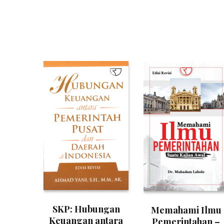
SKP: Hubungan
Memahami Ilmu
Keuangan antara
Pemerintahan –