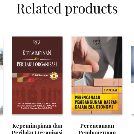
Related products
Kepemimpinan dan
Perencanaan
Perilaku Organisasi
Pembangunan