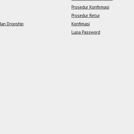
Prosedur Konfirmasi
Prosedur Retur
dan Dropship
Konfimasi
Lupa Password