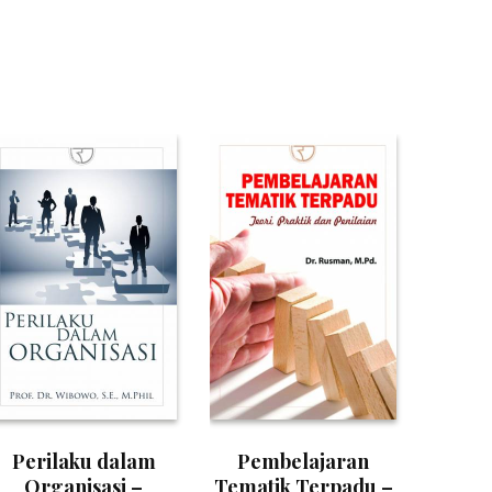
Perilaku dalam
Pembelajaran
Organisasi –
Tematik Terpadu –