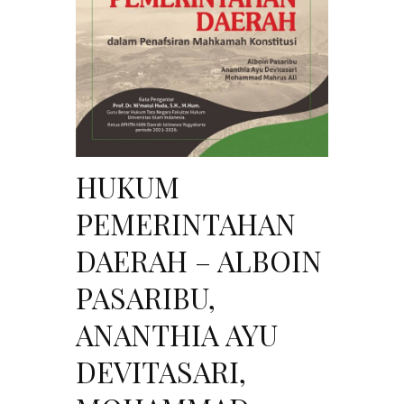
HUKUM
PEMERINTAHAN
DAERAH – ALBOIN
PASARIBU,
ANANTHIA AYU
DEVITASARI,