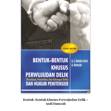
Bentuk-Bentuk Khusus Perwujudan Delik –
Andi Hamzah