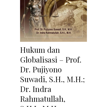
Hukum dan
Globalisasi – Prof.
Dr. Pujiyono
Suwadi, S.H., M.H.;
Dr. Indra
Rahmatullah,