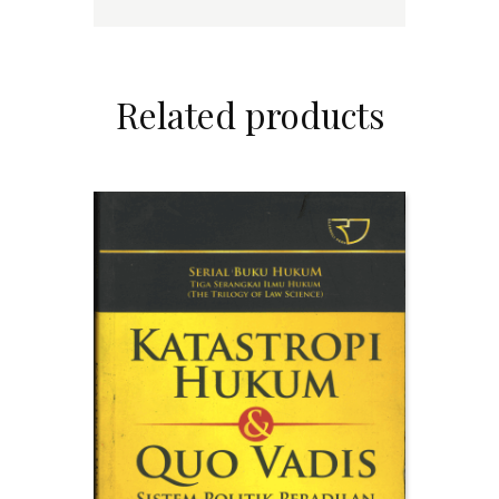
Related products