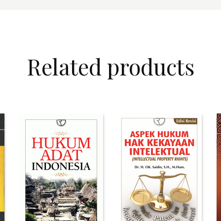
Related products