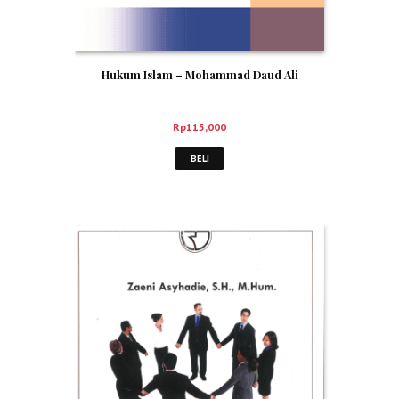
Hukum Islam – Mohammad Daud Ali
Rp
115,000
BELI