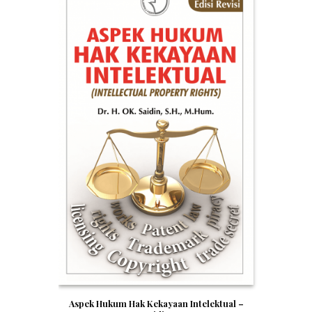
Aspek Hukum Hak Kekayaan Intelektual –