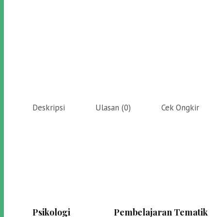
Deskripsi
Ulasan (0)
Cek Ongkir
Psikologi
Pembelajaran Tematik