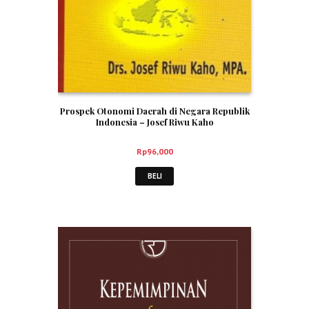
Prospek Otonomi Daerah di Negara Republik
Indonesia – Josef Riwu Kaho
Rp
96,000
BELI