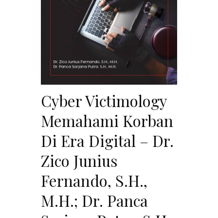
Cyber Victimology
Memahami Korban
Di Era Digital – Dr.
Zico Junius
Fernando, S.H.,
M.H.; Dr. Panca