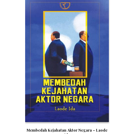
Membedah Kejahatan Aktor Negara – Laode