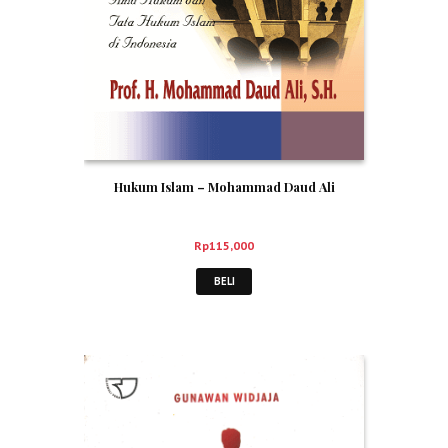
Hukum Islam – Mohammad Daud Ali
Rp
115,000
BELI