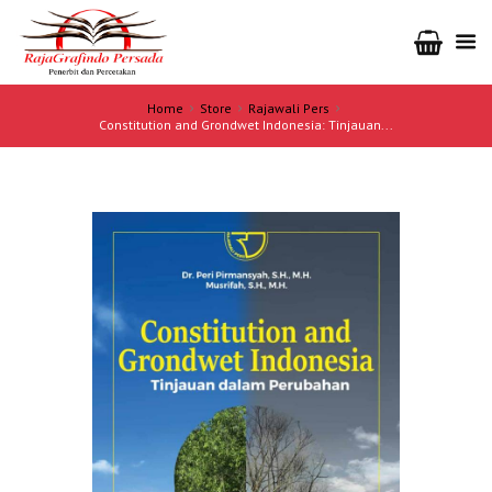
Home
Store
Rajawali Pers
Constitution and Grondwet Indonesia: Tinjauan...