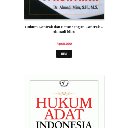
Hukum Kontrak dan Perancangan Kontrak –
Ahmadi Miru
Rp
60,000
BELI