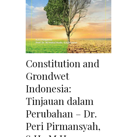
Constitution and
Grondwet
Indonesia:
Tinjauan dalam
Perubahan – Dr.
Peri Pirmansyah,