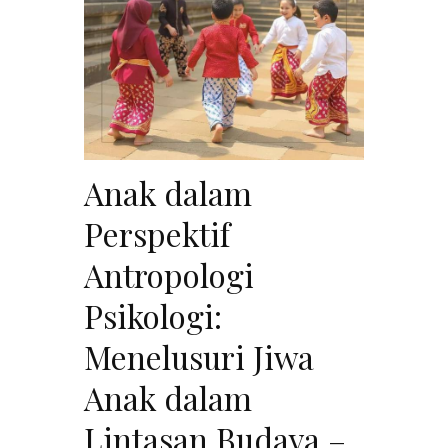
Anak dalam
Perspektif
Antropologi
Psikologi:
Menelusuri Jiwa
Anak dalam
Lintasan Budaya –