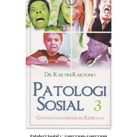
Patologi Sosial 3 : Gangguan-Gangguan