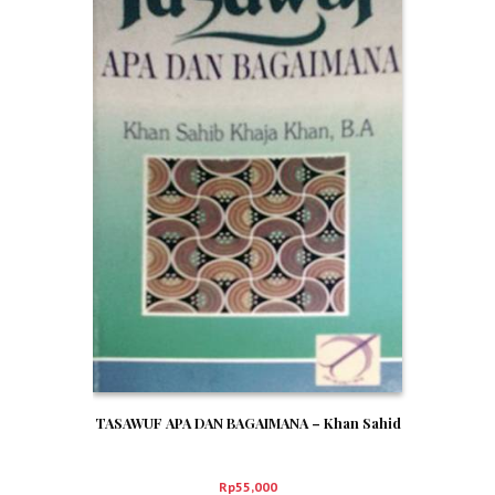
TASAWUF APA DAN BAGAIMANA – Khan Sahid
Rp
55,000