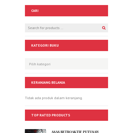
CARI
KATEGORI BUKU
KERANJANG BELANJA
Tidak ada produk dalam keranjang.
TOP RATED PRODUCTS
ASAS RETROAKTIF PUTUSAN