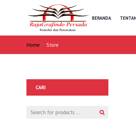
BERANDA
TENTAN
Home
Store
CARI