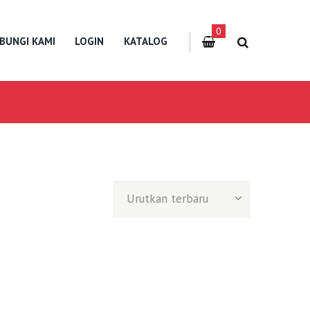
0
BUNGI KAMI
LOGIN
KATALOG