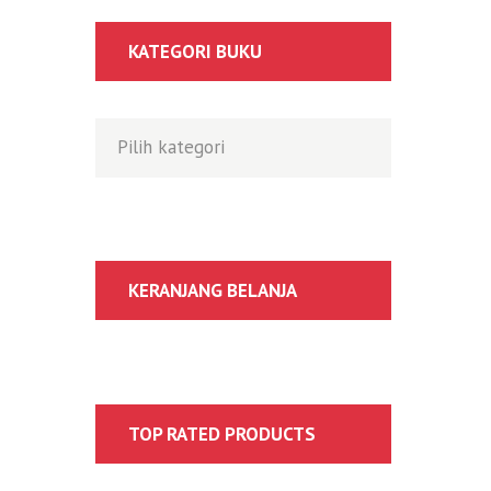
KATEGORI BUKU
KERANJANG BELANJA
TOP RATED PRODUCTS