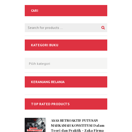
CARI
KATEGORI BUKU
KERANJANG BELANJA
TOP RATED PRODUCTS
ASAS RETROAKTIF PUTUSAN
MAHKAMAH KONSTITUSI Dalam
Teori dan Praktik - Zaka Firma