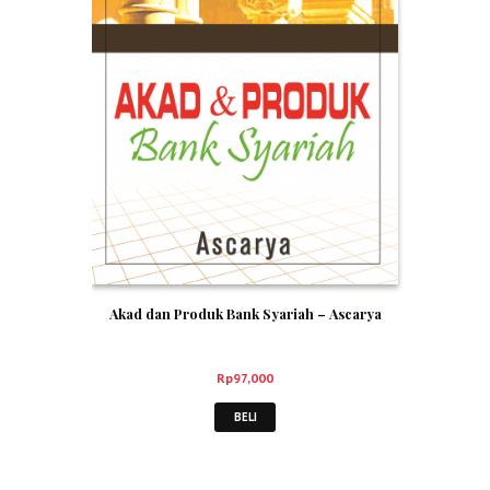
Akad dan Produk Bank Syariah – Ascarya
Rp
97,000
BELI