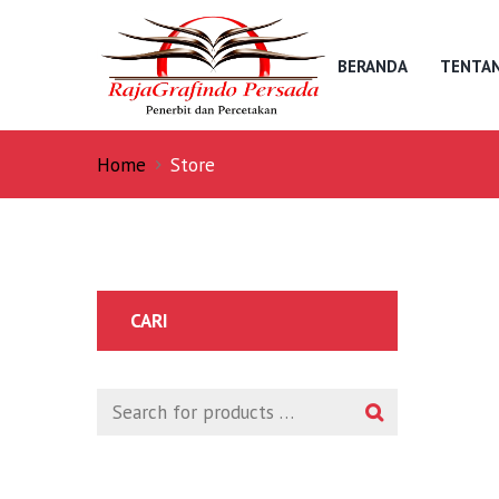
BERANDA
TENTAN
Home
Store
CARI