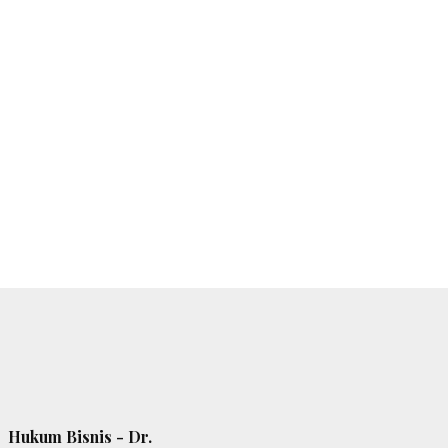
Hukum Bisnis - Dr.