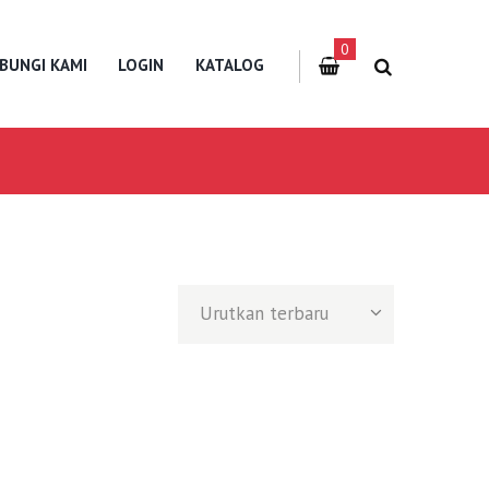
0
BUNGI KAMI
LOGIN
KATALOG