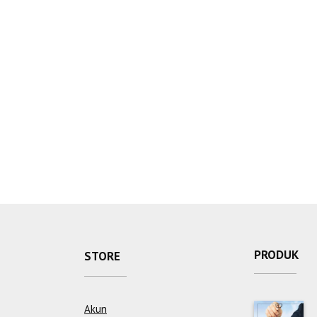
PRODUK
STORE
Akun