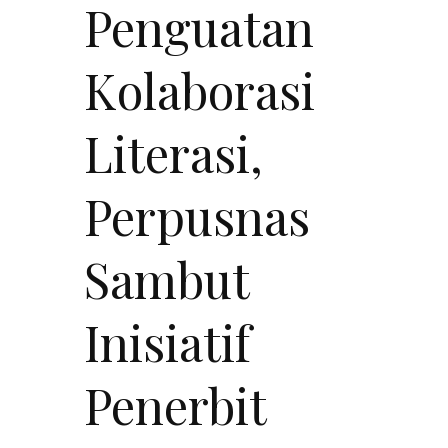
Penguatan
Kolaborasi
Literasi,
Perpusnas
Sambut
Inisiatif
Penerbit