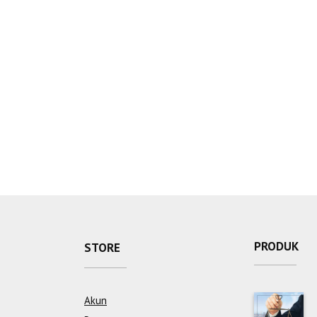
PRODUK
STORE
Akun