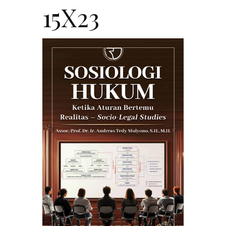
15X23