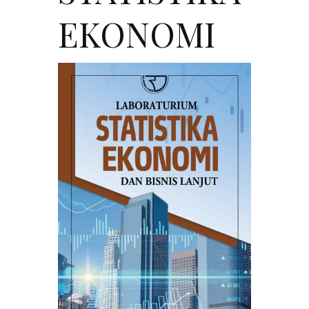
EKONOMI