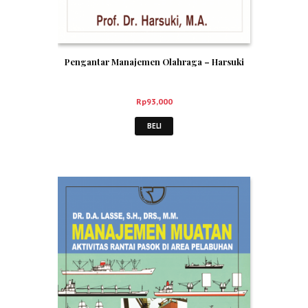
Pengantar Manajemen Olahraga – Harsuki
Rp
93,000
BELI