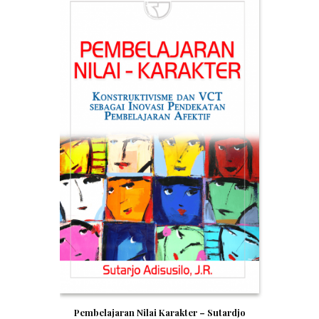
Pembelajaran Nilai Karakter – Sutardjo