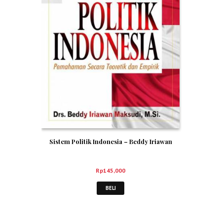
Sistem Politik Indonesia – Beddy Iriawan
Rp
145,000
BELI