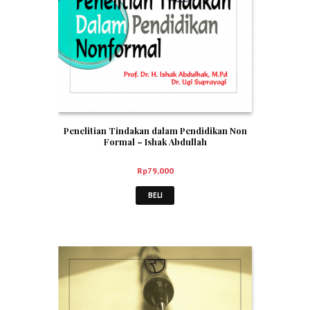
Penelitian Tindakan dalam Pendidikan Non
Formal – Ishak Abdullah
Rp
79,000
BELI