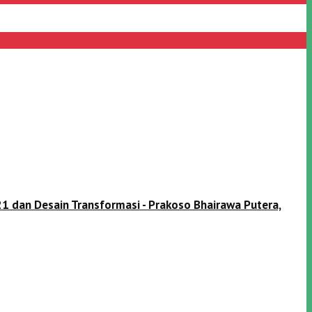
1 dan Desain Transformasi - Prakoso Bhairawa Putera,