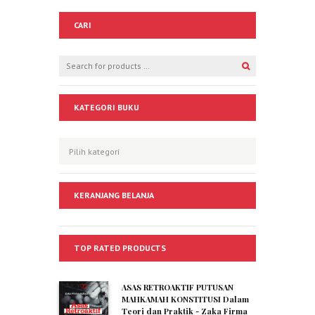
CARI
KATEGORI BUKU
KERANJANG BELANJA
TOP RATED PRODUCTS
ASAS RETROAKTIF PUTUSAN
MAHKAMAH KONSTITUSI Dalam
Teori dan Praktik - Zaka Firma