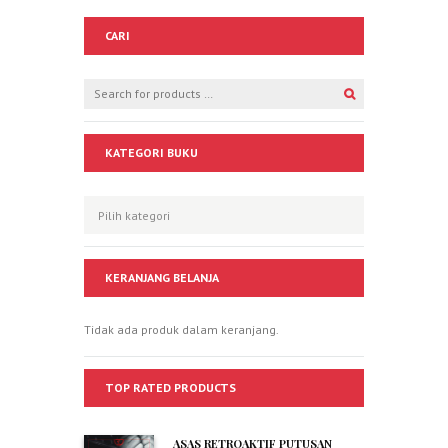
CARI
KATEGORI BUKU
KERANJANG BELANJA
Tidak ada produk dalam keranjang.
TOP RATED PRODUCTS
ASAS RETROAKTIF PUTUSAN