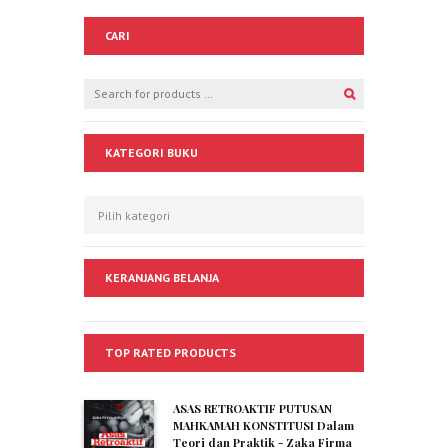
CARI
KATEGORI BUKU
KERANJANG BELANJA
TOP RATED PRODUCTS
ASAS RETROAKTIF PUTUSAN
MAHKAMAH KONSTITUSI Dalam
Teori dan Praktik - Zaka Firma