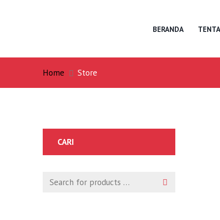
BERANDA
TENTA
Home
Store
CARI