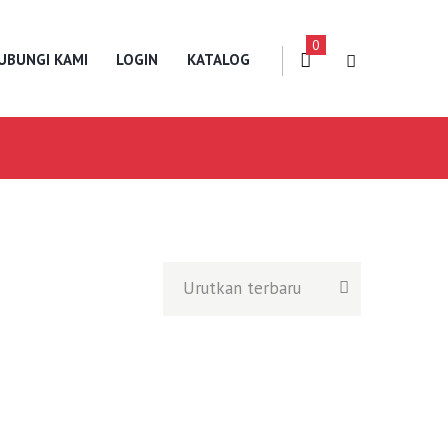
0
UBUNGI KAMI
LOGIN
KATALOG