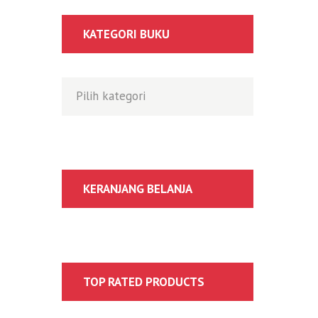
KATEGORI BUKU
KERANJANG BELANJA
TOP RATED PRODUCTS