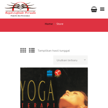
Home
Store
Tampilkan hasil tunggal