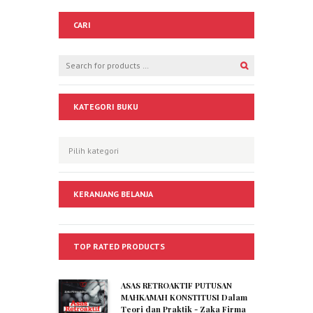
CARI
KATEGORI BUKU
KERANJANG BELANJA
TOP RATED PRODUCTS
ASAS RETROAKTIF PUTUSAN
MAHKAMAH KONSTITUSI Dalam
Teori dan Praktik - Zaka Firma