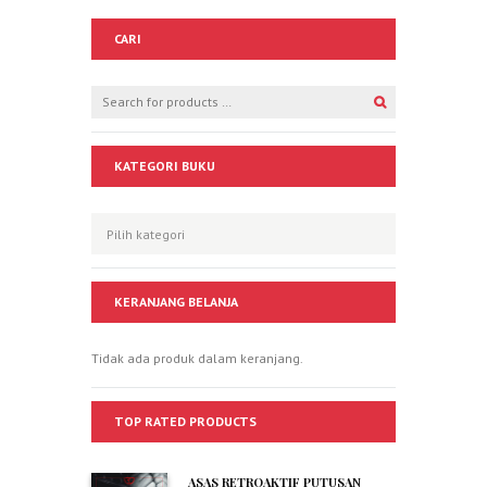
CARI
KATEGORI BUKU
KERANJANG BELANJA
Tidak ada produk dalam keranjang.
TOP RATED PRODUCTS
ASAS RETROAKTIF PUTUSAN