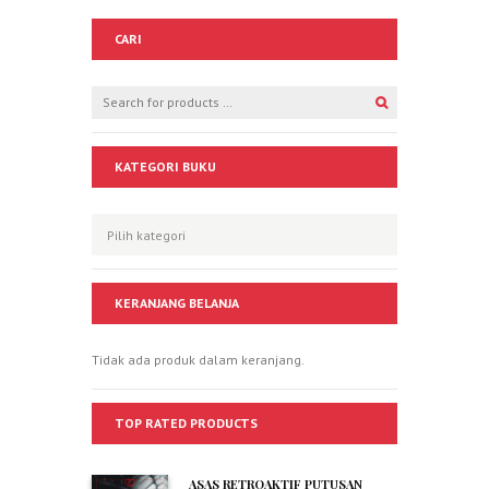
CARI
KATEGORI BUKU
KERANJANG BELANJA
Tidak ada produk dalam keranjang.
TOP RATED PRODUCTS
ASAS RETROAKTIF PUTUSAN