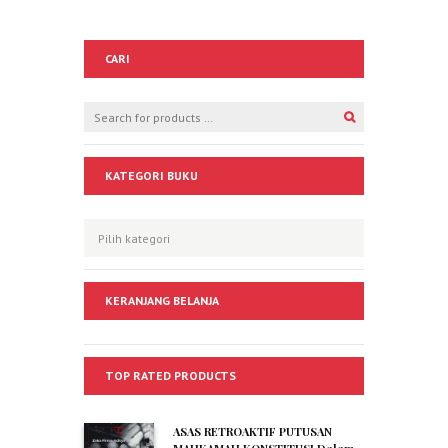
CARI
KATEGORI BUKU
KERANJANG BELANJA
TOP RATED PRODUCTS
ASAS RETROAKTIF PUTUSAN