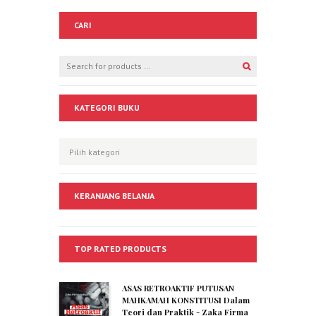
CARI
KATEGORI BUKU
KERANJANG BELANJA
TOP RATED PRODUCTS
ASAS RETROAKTIF PUTUSAN
MAHKAMAH KONSTITUSI Dalam
Teori dan Praktik - Zaka Firma