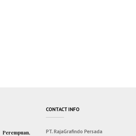
CONTACT INFO
PT. RajaGrafindo Persada
Perempuan,