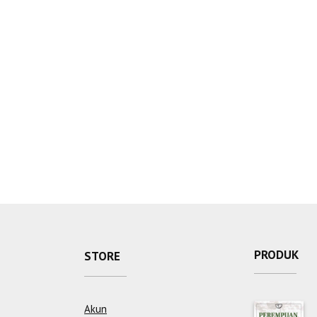
PRODUK
STORE
Akun