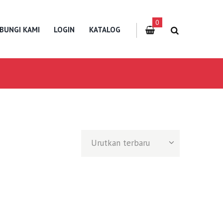
0
BUNGI KAMI
LOGIN
KATALOG