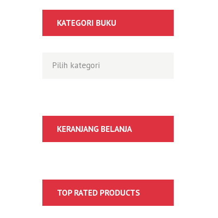
KATEGORI BUKU
KERANJANG BELANJA
TOP RATED PRODUCTS