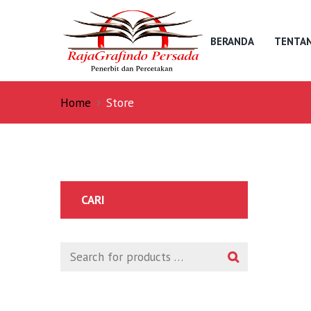
BERANDA
TENTAN
Home
Store
CARI