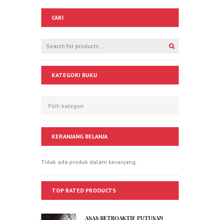
CARI
KATEGORI BUKU
KERANJANG BELANJA
Tidak ada produk dalam keranjang.
TOP RATED PRODUCTS
ASAS RETROAKTIF PUTUSAN