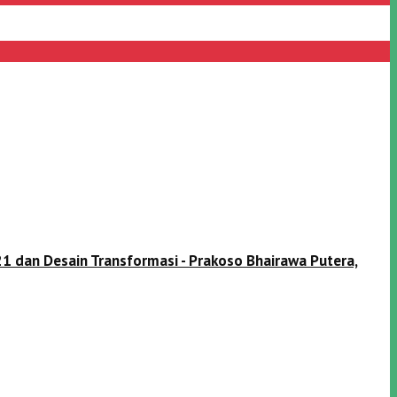
1 dan Desain Transformasi - Prakoso Bhairawa Putera,