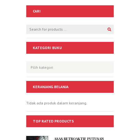
CARI
KATEGORI BUKU
KERANJANG BELANJA
Tidak ada produk dalam keranjang.
TOP RATED PRODUCTS
ASAS RETROAKTIF PUTUSAN