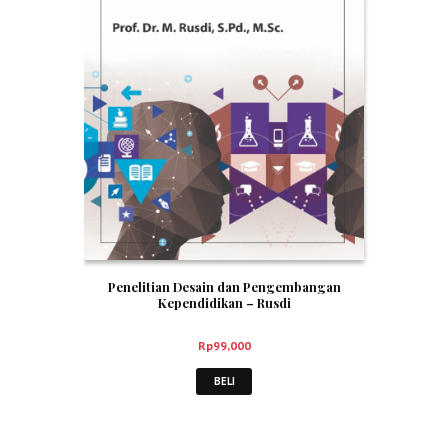
Penelitian Desain dan Pengembangan
Kependidikan – Rusdi
Rp
99,000
BELI