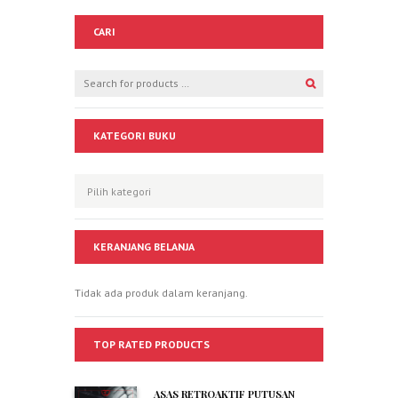
CARI
KATEGORI BUKU
KERANJANG BELANJA
Tidak ada produk dalam keranjang.
TOP RATED PRODUCTS
ASAS RETROAKTIF PUTUSAN