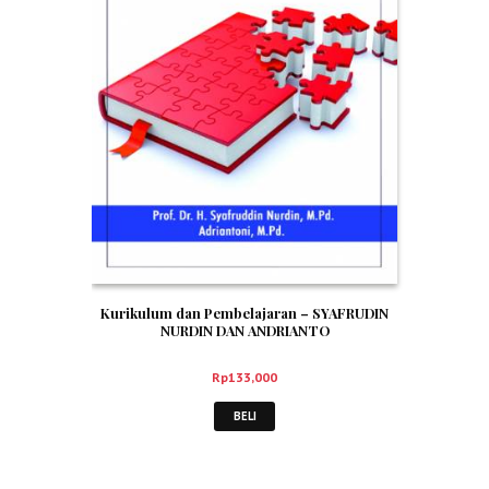
Kurikulum dan Pembelajaran – SYAFRUDIN
NURDIN DAN ANDRIANTO
Rp
133,000
BELI