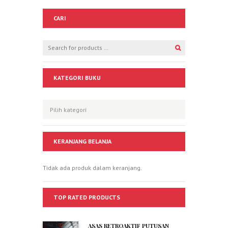
CARI
KATEGORI BUKU
KERANJANG BELANJA
Tidak ada produk dalam keranjang.
TOP RATED PRODUCTS
ASAS RETROAKTIF PUTUSAN