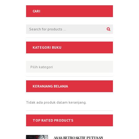
CARI
KATEGORI BUKU
KERANJANG BELANJA
Tidak ada produk dalam keranjang.
TOP RATED PRODUCTS
ASAS RETROAKTIF PUTUSAN